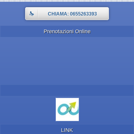
CHIAMA: 0655263393
Prenotazioni Online
LINK