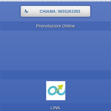
CHIAMA: 0655263393
Prenotazioni Online
LINK